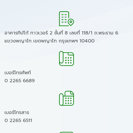
อาคารทิปโก้ ทาวเวอร์ 2 ชั้นที่ 8 เลขที่ 118/1 ถ.พระราม 6
แขวงพญาไท เขตพญาไท กรุงเทพฯ 10400
เบอร์โทรศัพท์
0 2265 6689
เบอร์โทรสาร
0 2265 6511