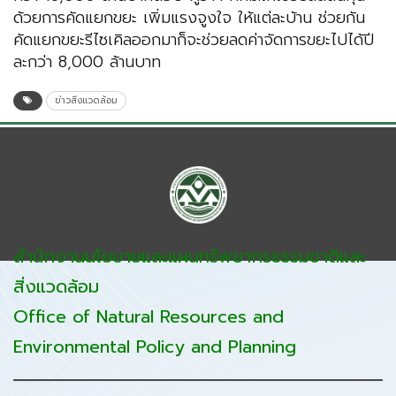
ด้วยการคัดแยกขยะ เพิ่มแรงจูงใจ ให้แต่ละบ้าน ช่วยกัน
คัดแยกขยะรีไซเคิลออกมาก็จะช่วยลดค่าจัดการขยะไปได้ปี
ละกว่า 8,000 ล้านบาท
ข่าวสิ่งแวดล้อม
สำนักงานนโยบายและแผนทรัพยากรธรรมชาติและ
สิ่งแวดล้อม
Office of Natural Resources and
Environmental Policy and Planning