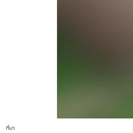
ที่มา: