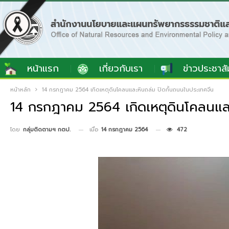
หน้าแรก
เกี่ยวกับเรา
ข่าวประชาสั
หน้าหลัก
14 กรกฎาคม 2564 เกิดเหตุดินโคลนและหินถล่ม ปิดกั้นถนนในประเทศจีน
14 กรกฎาคม 2564 เกิดเหตุดินโคลนและ
เมื่อ
14 กรกฎาคม 2564
472
โดย
กลุ่มติดตามฯ กตป.