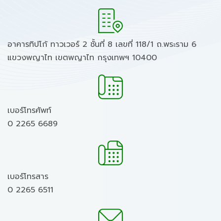
อาคารทิปโก้ ทาวเวอร์ 2 ชั้นที่ 8 เลขที่ 118/1 ถ.พระราม 6
แขวงพญาไท เขตพญาไท กรุงเทพฯ 10400
เบอร์โทรศัพท์
0 2265 6689
เบอร์โทรสาร
0 2265 6511