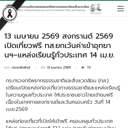
หน้าหลัก
13 เมษายน 2569 สงกรานต์ 2569
เปิดเที่ยวฟรี ทส.ยกเว้นค่าเข้าอุทยา
นฯ–แหล่งเรียนรู้ทั่วประเทศ 14 เม.ย.
เมื่อ
13 เมษายน 2569
73
โดย
ประชาสัมพันธ์
กระทรวงทรัพยากรธรรมชาติและสิ่งแวดล้อม (ทส.)
เตรียมเปิดแหล่งท่องเที่ยวทางธรรมชาติและแหล่งเรียนรู้
ในความดูแลทั่วประเทศ ให้ประชาชนชาวไทยเข้าชมฟรี
เนื่องในเทศกาลสงกรานต์และวันครอบครัว วันที่ 14
เม.ย.2569
แหล่งท่องเที่ยวที่เปิดให้เข้าฟรี ครอบคลุมทั่วประเทศ