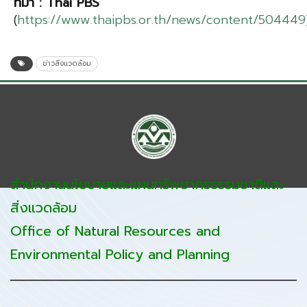
ที่มา
:
Thai PBS
(
https://www.thaipbs.or.th/news/content/504449
ข่าวสิ่งแวดล้อม
สำนักงานนโยบายและแผนทรัพยากรธรรมชาติและ
สิ่งแวดล้อม
Office of Natural Resources and
Environmental Policy and Planning