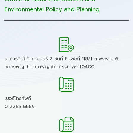
Environmental Policy and Planning
อาคารทิปโก้ ทาวเวอร์ 2 ชั้นที่ 8 เลขที่ 118/1 ถ.พระราม 6
แขวงพญาไท เขตพญาไท กรุงเทพฯ 10400
เบอร์โทรศัพท์
0 2265 6689