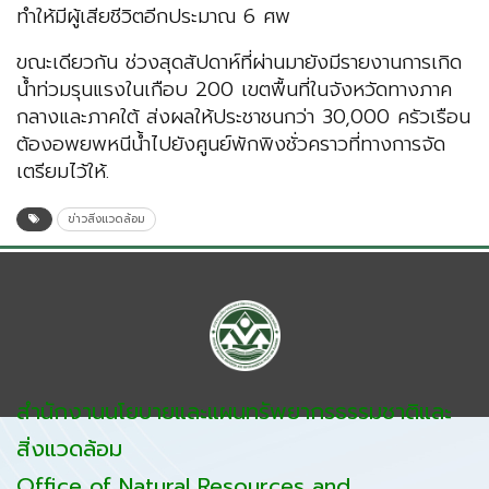
ทำให้มีผู้เสียชีวิตอีกประมาณ 6 ศพ
ขณะเดียวกัน ช่วงสุดสัปดาห์ที่ผ่านมายังมีรายงานการเกิด
น้ำท่วมรุนแรงในเกือบ 200 เขตพื้นที่ในจังหวัดทางภาค
กลางและภาคใต้ ส่งผลให้ประชาชนกว่า 30,000 ครัวเรือน
ต้องอพยพหนีน้ำไปยังศูนย์พักพิงชั่วคราวที่ทางการจัด
เตรียมไว้ให้.
ข่าวสิ่งแวดล้อม
สำนักงานนโยบายและแผนทรัพยากรธรรมชาติและ
สิ่งแวดล้อม
Office of Natural Resources and