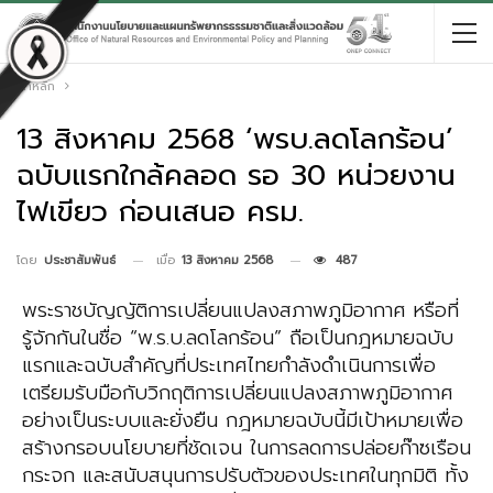
หน้าหลัก
13 สิงหาคม 2568 ‘พรบ.ลดโลกร้อน’
ฉบับแรกใกล้คลอด รอ 30 หน่วยงาน
ไฟเขียว ก่อนเสนอ ครม.
เมื่อ
13 สิงหาคม 2568
487
โดย
ประชาสัมพันธ์
พระราชบัญญัติการเปลี่ยนแปลงสภาพภูมิอากาศ หรือที่
รู้จักกันในชื่อ “พ.ร.บ.ลดโลกร้อน” ถือเป็นกฎหมายฉบับ
แรกและฉบับสำคัญที่ประเทศไทยกำลังดำเนินการเพื่อ
เตรียมรับมือกับวิกฤติการเปลี่ยนแปลงสภาพภูมิอากาศ
อย่างเป็นระบบและยั่งยืน กฎหมายฉบับนี้มีเป้าหมายเพื่อ
สร้างกรอบนโยบายที่ชัดเจน ในการลดการปล่อยก๊าซเรือน
กระจก และสนับสนุนการปรับตัวของประเทศในทุกมิติ ทั้ง