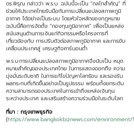
ดร.พิรุณ กล่าวว่า พ.ร.บ. ฉบับนี้จะเป็น “กลไกสำคัญ” ที่
ช่วยให้ประเทศไทยรับมือกับการเปลี่ยนแปลงสภาพภูมิ
อากาศ ได้อย่างเป็นระบบ โดยหัวใจหลักของกฎหมาย
ฉบับนี้คือการจัดตั้ง “กองทุนภูมิอากาศ” เพื่อเป็นแหล่ง
สนับสนุนด้านการเงินแก่กิจกรรมหรือโครงการที่
เกี่ยวข้องกับ การปรับตัวต่อสภาพภูมิอากาศ และการขับ
เคลื่อนประเทศสู่ เศรษฐกิจคาร์บอนต่ำ
พ.ร.บ.การเปลี่ยนแปลงสภาพภูมิอากาศจึงนับเป็น หมุด
หมายสำคัญของประเทศไทย ในการแสดงออกถึง ความ
มุ่งมั่นระดับชาติ ในการแก้ไขปัญหาโลกร้อน และรองรับ
ผลกระทบที่เกิดขึ้นอย่างเป็นรูปธรรม พร้อมทั้งยกระดับ
ความสามารถของประเทศในการเข้าถึงแหล่งเงินทุน
ระหว่างประเทศ และเสริมสร้างความร่วมมือในระดับโลก
ที่มา
:
กรุงเทพธุรกิจ
(
https://www.bangkokbiznews.com/environment/