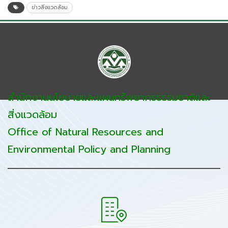
ข่าวสิ่งแวดล้อม
สำนักงานนโยบายและแผนทรัพยากรธรรมชาติและ
สิ่งแวดล้อม
Office of Natural Resources and
Environmental Policy and Planning