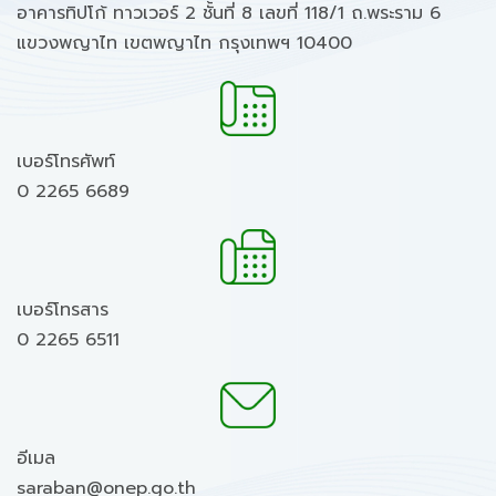
อาคารทิปโก้ ทาวเวอร์ 2 ชั้นที่ 8 เลขที่ 118/1 ถ.พระราม 6
แขวงพญาไท เขตพญาไท กรุงเทพฯ 10400
เบอร์โทรศัพท์
0 2265 6689
เบอร์โทรสาร
0 2265 6511
อีเมล
saraban@onep.go.th