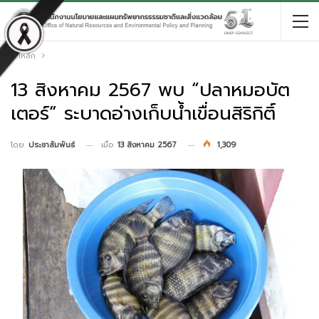
หน้าหลัก
13 สิงหาคม 2567 พบ “ปลาหมอบัต
เตอร์” ระบาดอ่างเก็บน้ำเขื่อนสิริกิติ์
เมื่อ
13 สิงหาคม 2567
1,309
โดย
ประชาสัมพันธ์