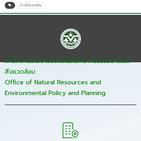
ข่าวสิ่งแวดล้อม
สำนักงานนโยบายและแผนทรัพยากรธรรมชาติและ
สิ่งแวดล้อม
Office of Natural Resources and
Environmental Policy and Planning