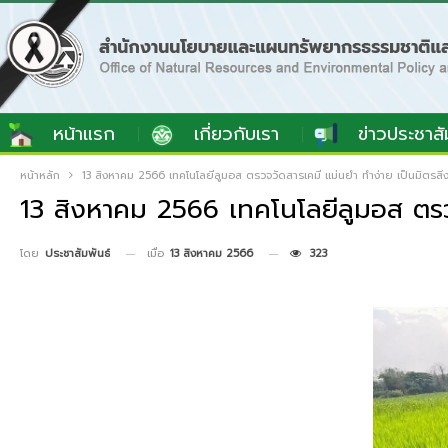
หน้าแรก
เกี่ยวกับเรา
ข่าวประชาสั
หน้าหลัก
13 สิงหาคม 2566 เทคโนโลยีลูมอส ตรวจวัดสารเคมี แม่นยำ ทำง่าย เป็นมิตรสิ
13 สิงหาคม 2566 เทคโนโลยีลูมอส ตรวจ
เมื่อ
13 สิงหาคม 2566
323
โดย
ประชาสัมพันธ์