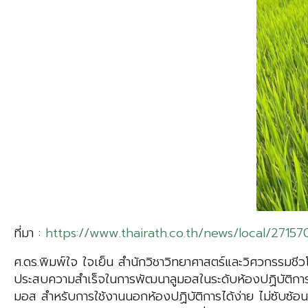
ที่มา :
https://www.thairath.co.th/news/local/27157
ศ.ดร.พิมพ์ใจ ใจเย็น สำนักวิชาวิทยาศาสตร์และวิศวกรรมชี
ประสบความสำเร็จในการพัฒนาลูมอสในระดับห้องปฏิบัติการ
มอส สำหรับการใช้งานนอกห้องปฏิบัติการได้ง่าย ไม่ซับซ้