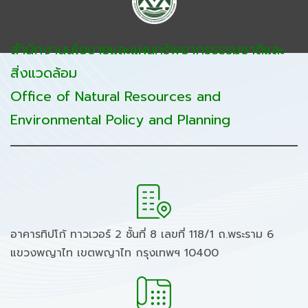
สำนักงานนโยบายและแผนทรัพยากรธรรมชาติและ
สิ่งแวดล้อม
Office of Natural Resources and
Environmental Policy and Planning
อาคารทิปโก้ ทาวเวอร์ 2 ชั้นที่ 8 เลขที่ 118/1 ถ.พระราม 6
แขวงพญาไท เขตพญาไท กรุงเทพฯ 10400