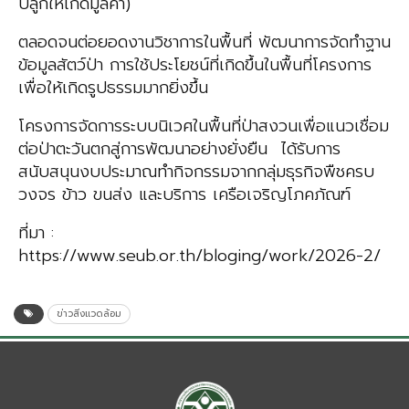
ปลูกให้เกิดมูลค่า)
ตลอดจนต่อยอดงานวิชาการในพื้นที่ พัฒนาการจัดทำฐาน
ข้อมูลสัตว์ป่า การใช้ประโยชน์ที่เกิดขึ้นในพื้นที่โครงการ
เพื่อให้เกิดรูปธรรมมากยิ่งขึ้น
โครงการจัดการระบบนิเวศในพื้นที่ป่าสงวนเพื่อแนวเชื่อม
ต่อป่าตะวันตกสู่การพัฒนาอย่างยั่งยืน ได้รับการ
สนับสนุนงบประมาณทำกิจกรรมจากกลุ่มธุรกิจพืชครบ
วงจร ข้าว ขนส่ง และบริการ เครือเจริญโภคภัณฑ์
ที่มา :
https://www.seub.or.th/bloging/work/2026-2/
ข่าวสิ่งแวดล้อม