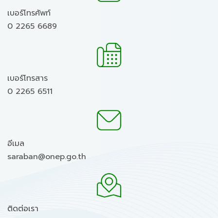
เบอร์โทรศัพท์
0 2265 6689
เบอร์โทรสาร
0 2265 6511
อีเมล
saraban@onep.go.th
ติดต่อเรา