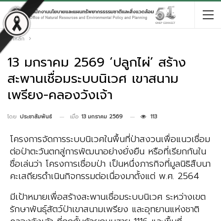
หน้าหลัก
13 มกราคม 2569 ‘ปลูกไผ่’ สร้าง
สะพานเชื่อมระบบนิเวศ เขาสนาม
เพรียง-คลองวังเจ้า
เมื่อ
13 มกราคม 2569
113
โดย
ประชาสัมพันธ์
โครงการจัดการระบบนิเวศในพื้นที่ป่าสงวนเพื่อแนวเชื่อม
ต่อป่าตะวันตกสู่การพัฒนาอย่างยั่งยืน หรือที่เรียกกันใน
ชื่อเล่นว่า โครงการเชื่อมป่า เป็นหนึ่งภารกิจที่มูลนิธิสืบนา
คะเสถียรดำเนินกิจกรรมต่อเนื่องมาตั้งแต่ พ.ศ. 2564
มีเป้าหมายเพื่อสร้างสะพานเชื่อมระบบนิเวศ ระหว่างเขต
รักษาพันธุ์สัตว์ป่าเขาสนามเพรียง และอุทยานแห่งชาติ