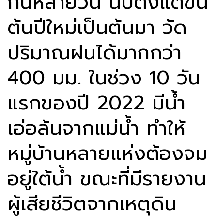
กันหลายวัน นับตั้งแต่ขึ้น
ต้นปีใหม่เป็นต้นมา วัด
ปริมาณฝนได้มากกว่า
400 มม. ในช่วง 10 วัน
แรกของปี 2022 มีน้ำ
เอ่อล้นจากแม่น้ำ ทำให้
หมู่บ้านหลายแห่งต้องจม
อยู่ใต้น้ำ ขณะที่มีรายงาน
ผู้เสียชีวิตจากเหตุดิน