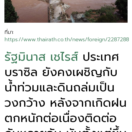
ที่มา:
https://www.thairath.co.th/news/foreign/2287288
รัฐมินาส เชไรส์
ประเทศ
บราซิล ยังคงเผชิญกับ
น้ำท่วมและดินถล่มเป็น
วงกว้าง หลังจากเกิดฝน
ตกหนักต่อเนื่องติดต่อ