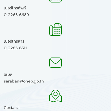
เบอร์โทรศัพท์
0 2265 6689
เบอร์โทรสาร
0 2265 6511
อีเมล
saraban@onep.go.th
ติดต่อเรา