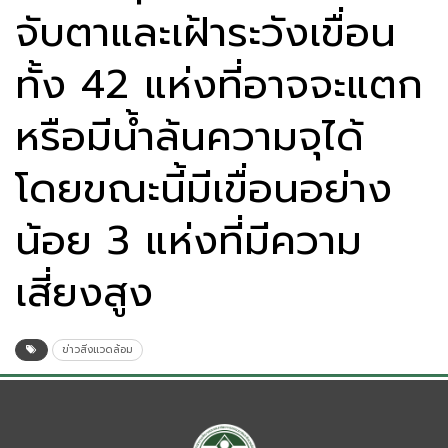
จับตาและเฝ้าระวังเขื่อน
ทั้ง 42 แห่งที่อาจจะแตก
หรือมีน้ำล้นความจุได้
โดยขณะนี้มีเขื่อนอย่าง
น้อย 3 แห่งที่มีความ
เสี่ยงสูง
ข่าวสิ่งแวดล้อม