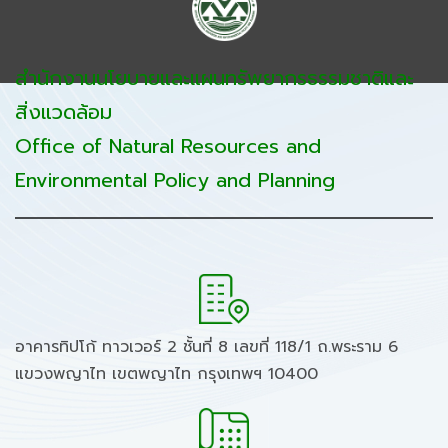
สำนักงานนโยบายและแผนทรัพยากรธรรมชาติและ
สิ่งแวดล้อม
Office of Natural Resources and
Environmental Policy and Planning
อาคารทิปโก้ ทาวเวอร์ 2 ชั้นที่ 8 เลขที่ 118/1 ถ.พระราม 6
แขวงพญาไท เขตพญาไท กรุงเทพฯ 10400