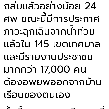
ถล่มแล้วอย่างน้อย 24
ศพ ขณะนี้มีการประกาศ
ภาวะฉุกเฉินจากน้ำท่วม
แล้วใน 145 เขตเทศบาล
และมีรายงานประชาชน
มากกว่า 17,000 คน
ต้องอพยพออกจากบ้าน
เรือนของตนเอง