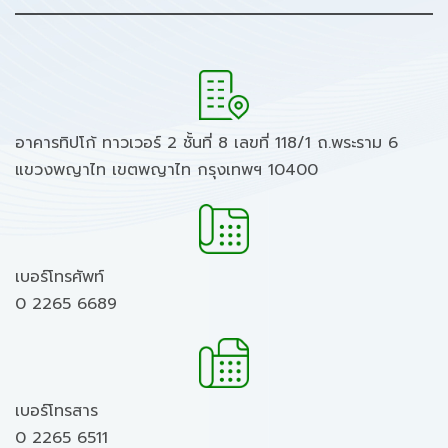
อาคารทิปโก้ ทาวเวอร์ 2 ชั้นที่ 8 เลขที่ 118/1 ถ.พระราม 6
แขวงพญาไท เขตพญาไท กรุงเทพฯ 10400
เบอร์โทรศัพท์
0 2265 6689
เบอร์โทรสาร
0 2265 6511