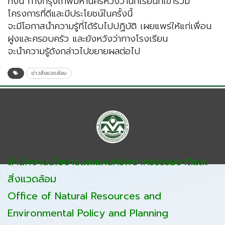
ทั้งนี้ ทางกรุงเทพมหานครหวังว่านักเรียนที่เข้าร่วม
โครงการที่ดีและมีประโยชน์ในครั้งนี้
จะมีโอกาสนำความรู้ที่ได้รับไปปฏิบัติ เผยแพร่ให้แก่เพื่อน
ฝูงและครอบครัว และยังหวังว่าทางโรงเรียน
จะนำความรู้ดังกล่าวไปขยายผลต่อไป
ข่าวสิ่งแวดล้อม
สำนักงานนโยบายและแผนทรัพยากรธรรมชาติและ
สิ่งแวดล้อม
Office of Natural Resources and
Environmental Policy and Planning