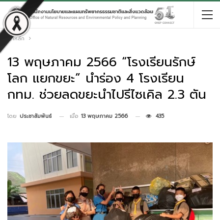
หน้าหลัก
13 พฤษภาคม 2566 “โรงเรียนรักษ์
โลก แยกขยะ” นำร่อง 4 โรงเรียน
กทม. ช่วยลดขยะนำไปรีไซเคิล 2.3 ตัน
เมื่อ
13 พฤษภาคม 2566
435
โดย
ประชาสัมพันธ์