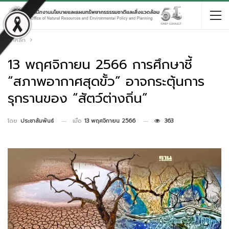
หน้าหลัก
13 พฤศจิกายน 2566 การศึกษาชี้
“สภาพอากาศสุดขั้ว” อาจกระตุ้นการ
รุกรานของ “สัตว์ต่างถิ่น”
เมื่อ
13 พฤศจิกายน 2566
363
โดย
ประชาสัมพันธ์