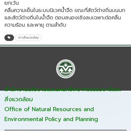
ยกเว้น
คลื่นความเย็นในระบบนิเวศน้ำจืด ขณะที่สัตว์ต่างถิ่นบนบก
และสัตว์ต่างถิ่นในน้ำจืด ตอบสนองเชิงลบเฉพาะต่อคลื่น
ความร้อน และพายุ ตามลำดับ
ข่าวสิ่งแวดล้อม
สำนักงานนโยบายและแผนทรัพยากรธรรมชาติและ
สิ่งแวดล้อม
Office of Natural Resources and
Environmental Policy and Planning