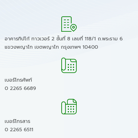
อาคารทิปโก้ ทาวเวอร์ 2 ชั้นที่ 8 เลขที่ 118/1 ถ.พระราม 6
แขวงพญาไท เขตพญาไท กรุงเทพฯ 10400
เบอร์โทรศัพท์
0 2265 6689
เบอร์โทรสาร
0 2265 6511