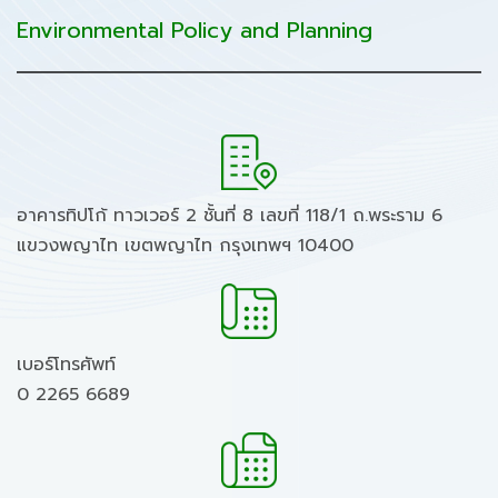
Environmental Policy and Planning
อาคารทิปโก้ ทาวเวอร์ 2 ชั้นที่ 8 เลขที่ 118/1 ถ.พระราม 6
แขวงพญาไท เขตพญาไท กรุงเทพฯ 10400
เบอร์โทรศัพท์
0 2265 6689