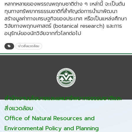
หลากหลายของพรรณพฤกษชาติต่าง ๆ เหล่านี้ จะเป็นต้น
ทุนทางทรัพยากรธรรมชาติที่สำคัญต่อการนำมาพัฒนา
สร้างมูลค่าทางเศรษฐกิจของประเทศ หรือเป็นแหล่งศึกษา
วิจัยทางพฤกษศาสตร์ (botanical research) และการ
อนุรักษ์ของนักวิจัยจากทั่วโลกต่อไป
ข่าวสิ่งแวดล้อม
สำนักงานนโยบายและแผนทรัพยากรธรรมชาติและ
สิ่งแวดล้อม
Office of Natural Resources and
Environmental Policy and Planning