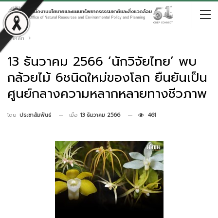
หน้าหลัก
13 ธันวาคม 2566 ‘นักวิจัยไทย’ พบ
กล้วยไม้ 6ชนิดใหม่ของโลก ยืนยันเป็น
ศูนย์กลางความหลากหลายทางชีวภาพ
เมื่อ
13 ธันวาคม 2566
461
โดย
ประชาสัมพันธ์