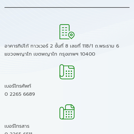
อาคารทิปโก้ ทาวเวอร์ 2 ชั้นที่ 8 เลขที่ 118/1 ถ.พระราม 6
แขวงพญาไท เขตพญาไท กรุงเทพฯ 10400
เบอร์โทรศัพท์
0 2265 6689
เบอร์โทรสาร