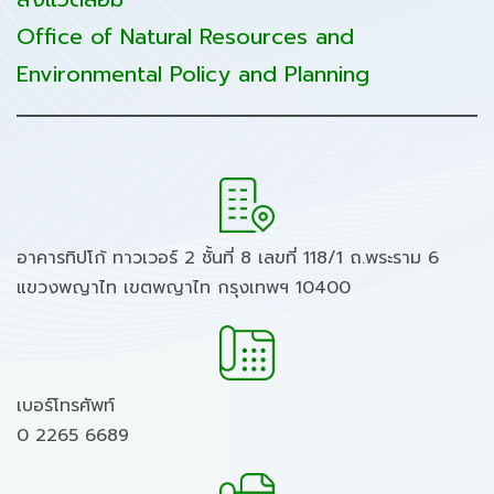
Office of Natural Resources and
Environmental Policy and Planning
อาคารทิปโก้ ทาวเวอร์ 2 ชั้นที่ 8 เลขที่ 118/1 ถ.พระราม 6
แขวงพญาไท เขตพญาไท กรุงเทพฯ 10400
เบอร์โทรศัพท์
0 2265 6689