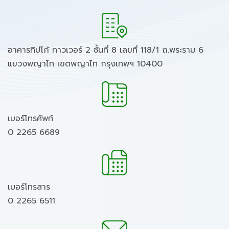
อาคารทิปโก้ ทาวเวอร์ 2 ชั้นที่ 8 เลขที่ 118/1 ถ.พระราม 6
แขวงพญาไท เขตพญาไท กรุงเทพฯ 10400
เบอร์โทรศัพท์
0 2265 6689
เบอร์โทรสาร
0 2265 6511