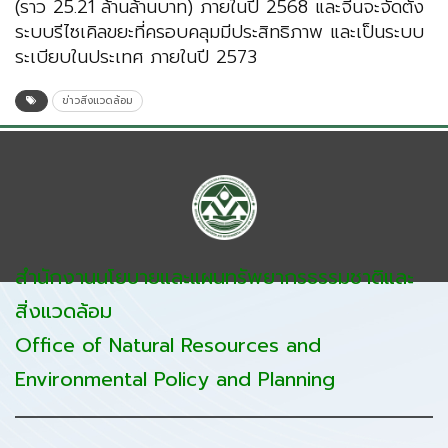
(ราว 25.21 ล้านล้านบาท) ภายในปี 2568 และจีนจะจัดตั้ง
ระบบรีไซเคิลขยะที่ครอบคลุมมีประสิทธิภาพ และเป็นระบบ
ระเบียบในประเทศ ภายในปี 2573
ข่าวสิ่งแวดล้อม
สำนักงานนโยบายและแผนทรัพยากรธรรมชาติและ
สิ่งแวดล้อม
Office of Natural Resources and
Environmental Policy and Planning