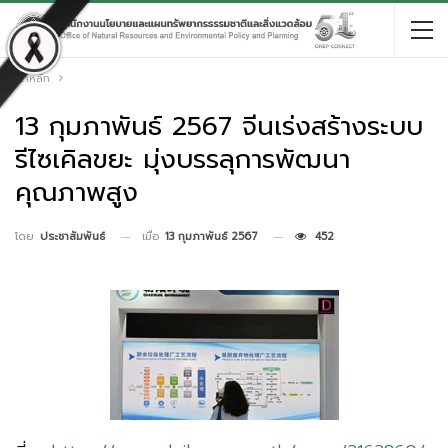
หน้าหลัก
13 กุมภาพันธ์ 2567 จีนเร่งสร้างระบบ
รีไซเคิลขยะ มุ่งบรรลุการพัฒนา
คุณภาพสูง
เมื่อ
13 กุมภาพันธ์ 2567
452
โดย
ประชาสัมพันธ์