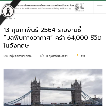
หน้าหลัก
13 กุมภาพันธ์ 2564 รายงานชี้
“มลพิษทางอากาศ” คร่า 64,000 ชีวิต
ในอังกฤษ
เมื่อ
13 กุมภาพันธ์ 2564
518
โดย
กลุ่มติดตามฯ กตป.