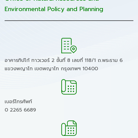
Environmental Policy and Planning
อาคารทิปโก้ ทาวเวอร์ 2 ชั้นที่ 8 เลขที่ 118/1 ถ.พระราม 6
แขวงพญาไท เขตพญาไท กรุงเทพฯ 10400
เบอร์โทรศัพท์
0 2265 6689