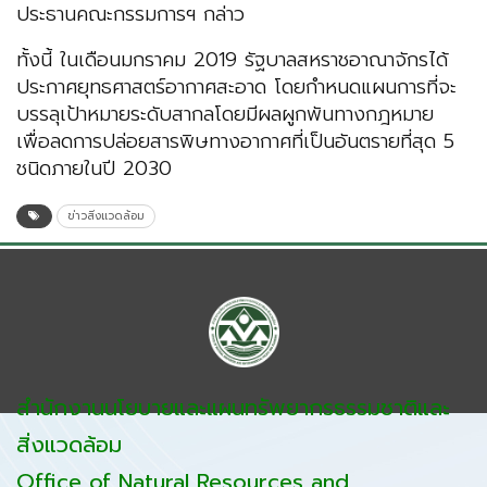
ประธานคณะกรรมการฯ กล่าว
ทั้งนี้ ในเดือนมกราคม 2019 รัฐบาลสหราชอาณาจักรได้
ประกาศยุทธศาสตร์อากาศสะอาด โดยกำหนดแผนการที่จะ
บรรลุเป้าหมายระดับสากลโดยมีผลผูกพันทางกฎหมาย
เพื่อลดการปล่อยสารพิษทางอากาศที่เป็นอันตรายที่สุด 5
ชนิดภายในปี 2030
ข่าวสิ่งแวดล้อม
สำนักงานนโยบายและแผนทรัพยากรธรรมชาติและ
สิ่งแวดล้อม
Office of Natural Resources and