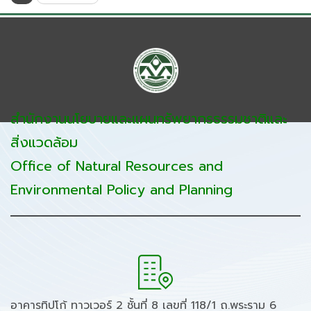
สำนักงานนโยบายและแผนทรัพยากรธรรมชาติและ
สิ่งแวดล้อม
Office of Natural Resources and
Environmental Policy and Planning
อาคารทิปโก้ ทาวเวอร์ 2 ชั้นที่ 8 เลขที่ 118/1 ถ.พระราม 6