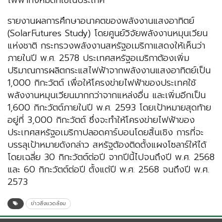
ไฟฟ้าทั้งหมดที่ใช้ในประเทศ
รายงานผลการศึกษาอนาคตของพลังงานแสงอาทิตย์
(SolarFutures Study) โดยศูนย์วิจัยพลังงานหมุนเวียน
แห่งชาติ กระทรวงพลังงานสหรัฐอเมริกาแสดงให้เห็นว่า
ภายในปี พ.ศ. 2578 ประเทศสหรัฐอเมริกาต้องเพิ่ม
ปริมาณการผลิตกระแสไฟฟ้าจากพลังงานแสงอาทิตย์เป็น
1,000 กิกะวัตต์ เพื่อให้โครงข่ายไฟฟ้าของประเทศใช้
พลังงานหมุนเวียนมากกว่าจากแหล่งอื่น และเพิ่มอีกเป็น
1,600 กิกะวัตต์ภายในปี พ.ศ. 2593 โดยเป้าหมายสุดท้าย
อยู่ที่ 3,000 กิกะวัตต์ ซึ่งจะทำให้โครงข่ายไฟฟ้าของ
ประเทศสหรัฐอเมริกาปลอดคาร์บอนโดยสิ้นเชิง การที่จะ
บรรลุเป้าหมายดังกล่าว สหรัฐต้องติดตั้งแผงโซลาร์ให้ได้
โดยเฉลี่ย 30 กิกะวัตต์ต่อปี จากปีนี้ไปจนถึงปี พ.ศ. 2568
และ 60 กิกะวัตต์ต่อปี ตั้งแต่ปี พ.ศ. 2568 จนถึงปี พ.ศ.
2573
ข่าวสิ่งแวดล้อม