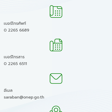
เบอร์โทรศัพท์
0 2265 6689
เบอร์โทรสาร
0 2265 6511
อีเมล
saraban@onep.go.th