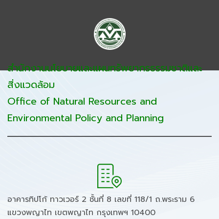
สำนักงานนโยบายและแผนทรัพยากรธรรมชาติและ
สิ่งแวดล้อม
Office of Natural Resources and
Environmental Policy and Planning
อาคารทิปโก้ ทาวเวอร์ 2 ชั้นที่ 8 เลขที่ 118/1 ถ.พระราม 6
แขวงพญาไท เขตพญาไท กรุงเทพฯ 10400