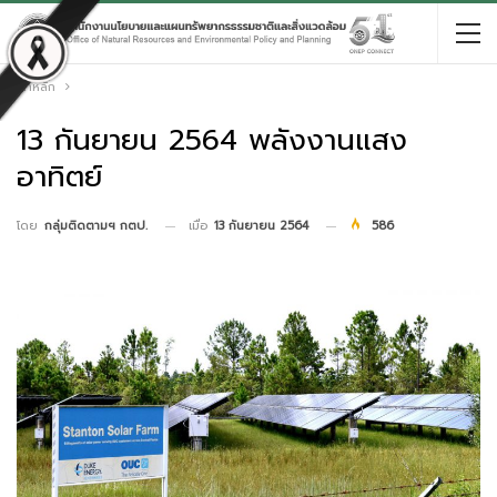
หน้าหลัก
13 กันยายน 2564 พลังงานแสง
อาทิตย์
เมื่อ
13 กันยายน 2564
586
โดย
กลุ่มติดตามฯ กตป.