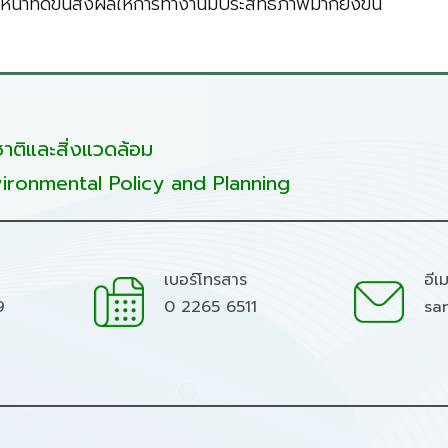
าที่ดีขึ้นส่งผลให้การทำงานมีประสิทธิภาพมากยิ่งขึ้น
ติและสิ่งแวดล้อม
ironmental Policy and Planning
เบอร์โทรสาร
อีเ
9
0 2265 6511
sa