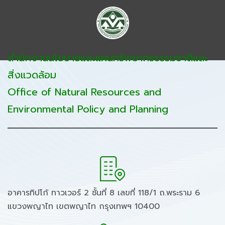
สำนักงานนโยบายและแผนทรัพยากรธรรมชาติและ
สิ่งแวดล้อม
Office of Natural Resources and
Environmental Policy and Planning
อาคารทิปโก้ ทาวเวอร์ 2 ชั้นที่ 8 เลขที่ 118/1 ถ.พระราม 6
แขวงพญาไท เขตพญาไท กรุงเทพฯ 10400