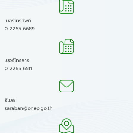
เบอร์โทรศัพท์
0 2265 6689
เบอร์โทรสาร
0 2265 6511
อีเมล
saraban@onep.go.th