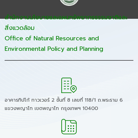
สำนักงานนโยบายและแผนทรัพยากรธรรมชาติและ
สิ่งแวดล้อม
Office of Natural Resources and
Environmental Policy and Planning
อาคารทิปโก้ ทาวเวอร์ 2 ชั้นที่ 8 เลขที่ 118/1 ถ.พระราม 6
แขวงพญาไท เขตพญาไท กรุงเทพฯ 10400