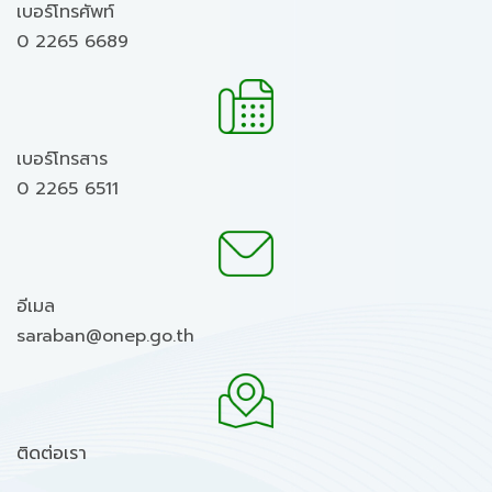
เบอร์โทรศัพท์
0 2265 6689
เบอร์โทรสาร
0 2265 6511
อีเมล
saraban@onep.go.th
ติดต่อเรา