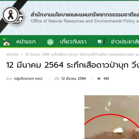
หน้าแรก
เกี่ยวกับเรา
ข่าวประชาสั
หน้าหลัก
12 มีนาคม 2564 ระทึกเสือดาวป่าบุก วิ่งป่วนขย้ำทั่วเมือง ก่อนถูกยิงยาสลบ แ
12 มีนาคม 2564 ระทึกเสือดาวป่าบุก วิ่
เมื่อ
12 มีนาคม 2564
443
โดย
กลุ่มติดตามฯ กตป.