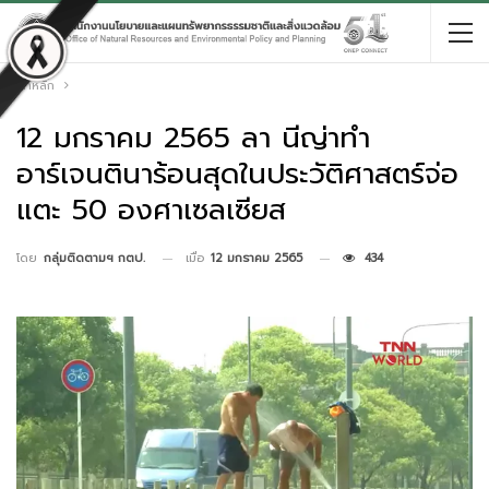
หน้าหลัก
12 มกราคม 2565 ลา นีญ่าทำ
อาร์เจนตินาร้อนสุดในประวัติศาสตร์จ่อ
แตะ 50 องศาเซลเซียส
เมื่อ
12 มกราคม 2565
434
โดย
กลุ่มติดตามฯ กตป.