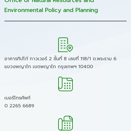
Office of Natural Resources and
Environmental Policy and Planning
อาคารทิปโก้ ทาวเวอร์ 2 ชั้นที่ 8 เลขที่ 118/1 ถ.พระราม 6
แขวงพญาไท เขตพญาไท กรุงเทพฯ 10400
เบอร์โทรศัพท์
0 2265 6689