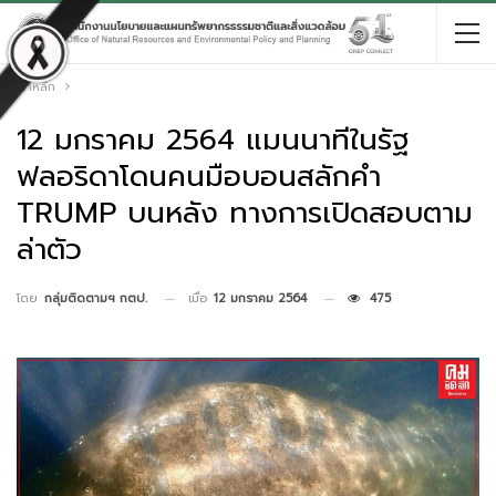
หน้าหลัก
12 มกราคม 2564 แมนนาทีในรัฐ
ฟลอริดาโดนคนมือบอนสลักคำ
TRUMP บนหลัง ทางการเปิดสอบตาม
ล่าตัว
เมื่อ
12 มกราคม 2564
475
โดย
กลุ่มติดตามฯ กตป.