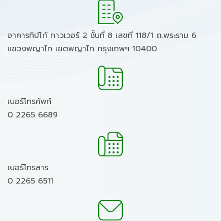
อาคารทิปโก้ ทาวเวอร์ 2 ชั้นที่ 8 เลขที่ 118/1 ถ.พระราม 6
แขวงพญาไท เขตพญาไท กรุงเทพฯ 10400
เบอร์โทรศัพท์
0 2265 6689
เบอร์โทรสาร
0 2265 6511