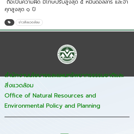
ถือเป็นความผิด มีโทษปรับสูงสุด ๕ หมื่นดอลลาร์ และจำ
คุกสูงสุด ๑ ปี
ข่าวสิ่งแวดล้อม
สำนักงานนโยบายและแผนทรัพยากรธรรมชาติและ
สิ่งแวดล้อม
Office of Natural Resources and
Environmental Policy and Planning