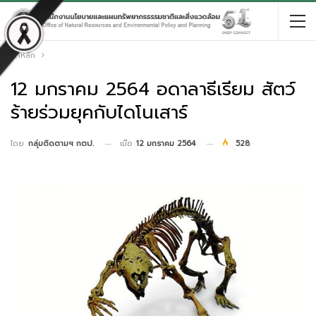
หน้าหลัก
12 มกราคม 2564 อดาลาธีเรียม สัตว์
ร้ายร่วมยุคกับไดโนเสาร์
เมื่อ
12 มกราคม 2564
528
โดย
กลุ่มติดตามฯ กตป.