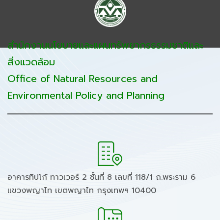
สำนักงานนโยบายและแผนทรัพยากรธรรมชาติและ
สิ่งแวดล้อม
Office of Natural Resources and
Environmental Policy and Planning
อาคารทิปโก้ ทาวเวอร์ 2 ชั้นที่ 8 เลขที่ 118/1 ถ.พระราม 6
แขวงพญาไท เขตพญาไท กรุงเทพฯ 10400