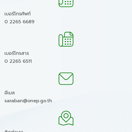
เบอร์โทรศัพท์
0 2265 6689
เบอร์โทรสาร
0 2265 6511
อีเมล
saraban@onep.go.th