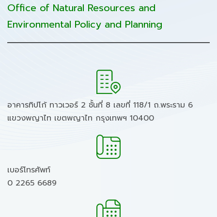
Office of Natural Resources and
Environmental Policy and Planning
อาคารทิปโก้ ทาวเวอร์ 2 ชั้นที่ 8 เลขที่ 118/1 ถ.พระราม 6
แขวงพญาไท เขตพญาไท กรุงเทพฯ 10400
เบอร์โทรศัพท์
0 2265 6689