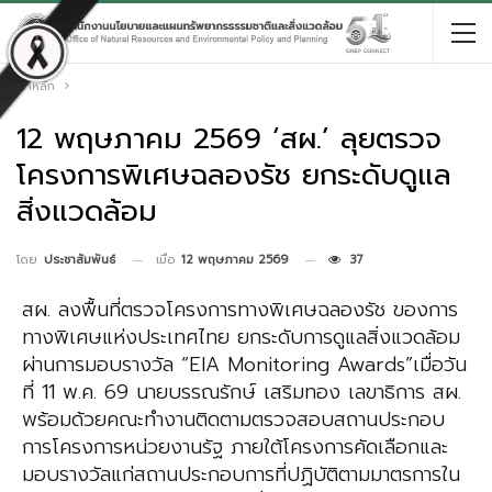
หน้าหลัก
12 พฤษภาคม 2569 ‘สผ.’ ลุยตรวจ
โครงการพิเศษฉลองรัช ยกระดับดูแล
สิ่งแวดล้อม
เมื่อ
12 พฤษภาคม 2569
37
โดย
ประชาสัมพันธ์
สผ. ลงพื้นที่ตรวจโครงการทางพิเศษฉลองรัช ของการ
ทางพิเศษแห่งประเทศไทย ยกระดับการดูแลสิ่งแวดล้อม
ผ่านการมอบรางวัล “EIA Monitoring Awards”เมื่อวัน
ที่ 11 พ.ค. 69 นายบรรณรักษ์ เสริมทอง เลขาธิการ สผ.
พร้อมด้วยคณะทำงานติดตามตรวจสอบสถานประกอบ
การโครงการหน่วยงานรัฐ ภายใต้โครงการคัดเลือกและ
มอบรางวัลแก่สถานประกอบการที่ปฏิบัติตามมาตรการใน