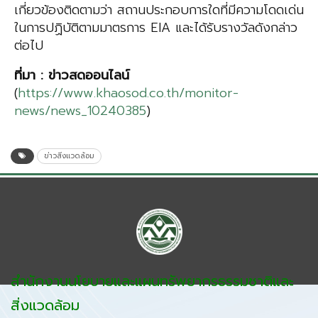
เกี่ยวข้องติดตามว่า สถานประกอบการใดที่มีความโดดเด่น
ในการปฏิบัติตามมาตรการ EIA และได้รับรางวัลดังกล่าว
ต่อไป
ที่มา
:
ข่าวสดออนไลน
(
https://www.khaosod.co.th/monitor-
news/news_10240385
)
ข่าวสิ่งแวดล้อม
สำนักงานนโยบายและแผนทรัพยากรธรรมชาติและ
สิ่งแวดล้อม