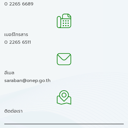
0 2265 6689
เบอร์โทรสาร
0 2265 6511
อีเมล
saraban@onep.go.th
ติดต่อเรา