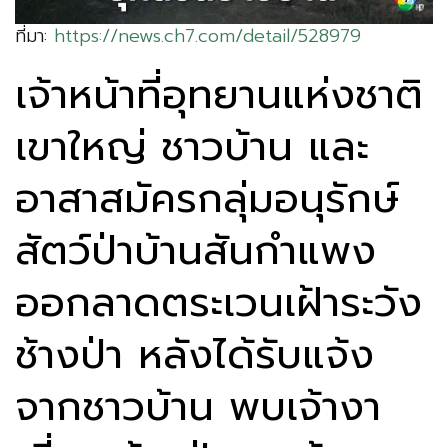
ที่มา:
https://news.ch7.com/detail/528979
เจ้าหน้าที่อุทยานแห่งชาติ
เขาใหญ่ ชาวบ้าน และ
อาสาสมัครกลุ่มอนุรักษ์
สัตว์ป่าบ้านสันกำแพง
ออกลาดตระเวนเฝ้าระวัง
ช้างป่า หลังได้รับแจ้ง
จากชาวบ้าน พบเจ้างา