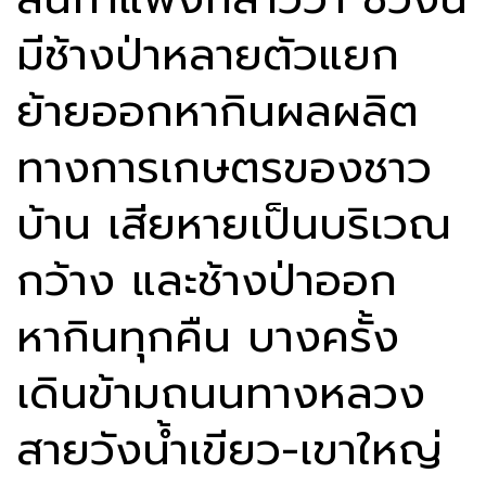
มีช้างป่าหลายตัวแยก
ย้ายออกหากินผลผลิต
ทางการเกษตรของชาว
บ้าน เสียหายเป็นบริเวณ
กว้าง และช้างป่าออก
หากินทุกคืน บางครั้ง
เดินข้ามถนนทางหลวง
สายวังน้ำเขียว-เขาใหญ่