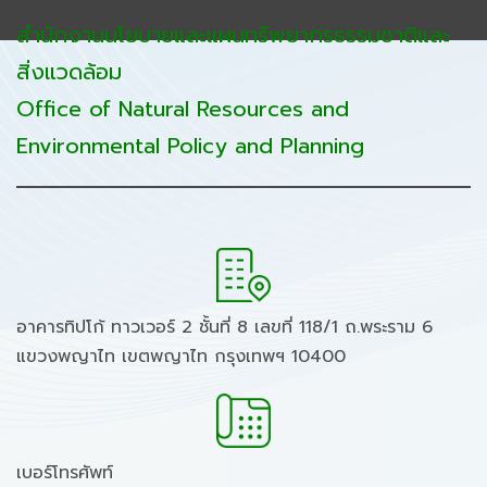
สำนักงานนโยบายและแผนทรัพยากรธรรมชาติและ
สิ่งแวดล้อม
Office of Natural Resources and
Environmental Policy and Planning
อาคารทิปโก้ ทาวเวอร์ 2 ชั้นที่ 8 เลขที่ 118/1 ถ.พระราม 6
แขวงพญาไท เขตพญาไท กรุงเทพฯ 10400
เบอร์โทรศัพท์