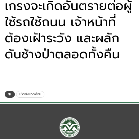
เกรงจะเกิดอันตรายต่อผู้
ใช้รถใช้ถนน เจ้าหน้าที่
ต้องเฝ้าระวัง และผลัก
ดันช้างป่าตลอดทั้งคืน
ข่าวสิ่งแวดล้อม