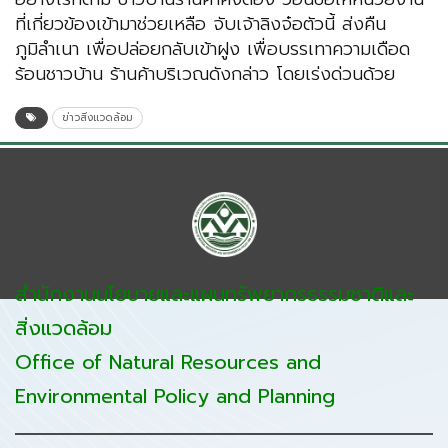
ที่เกี่ยวข้องเข้ามาช่วยเหลือ จับเจ้าลิงจ๋อตัวนี้ ส่งคืน
ภูมิลำเนา เพื่อปล่อยกลับเข้าฝูง เพื่อบรรเทาความเดือด
ร้อนชาวบ้าน ร้านค้าบริเวณดังกล่าว โดยเร่งด่วนด้วย
ข่าวสิ่งแวดล้อม
สำนักงานนโยบายและแผนทรัพยากรธรรมชาติและ
สิ่งแวดล้อม
Office of Natural Resources and
Environmental Policy and Planning