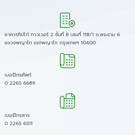
อาคารทิปโก้ ทาวเวอร์ 2 ชั้นที่ 8 เลขที่ 118/1 ถ.พระราม 6
แขวงพญาไท เขตพญาไท กรุงเทพฯ 10400
เบอร์โทรศัพท์
0 2265 6689
เบอร์โทรสาร
0 2265 6511