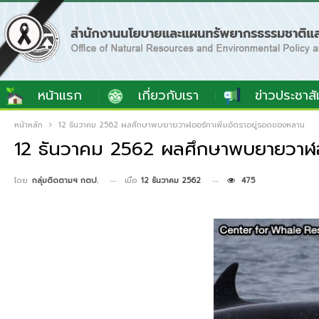
หน้าแรก
เกี่ยวกับเรา
ข่าวประชาสั
หน้าหลัก
12 ธันวาคม 2562 ผลศึกษาพบยายวาฬออร์กาเพิ่มอัตราอยู่รอดของหลาน
12 ธันวาคม 2562 ผลศึกษาพบยายวาฬออ
เมื่อ
12 ธันวาคม 2562
475
โดย
กลุ่มติดตามฯ กตป.