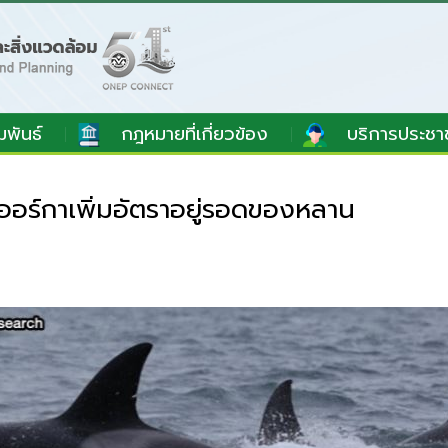
มพันธ์
กฎหมายที่เกี่ยวข้อง
บริการประชา
ร์กาเพิ่มอัตราอยู่รอดของหลาน