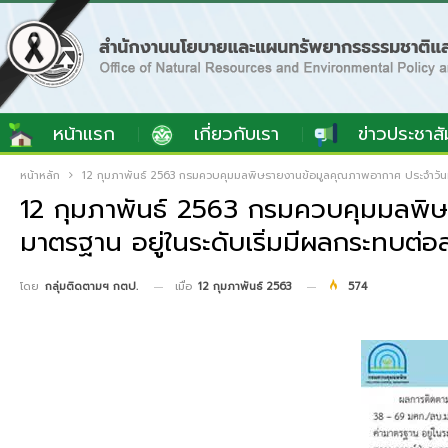
หน้าแรก
เกี่ยวกับเรา
ข่าวประชาสั
หน้าหลัก
12 กุมภาพันธ์ 2563 กรมควบคุมมลพิษรายงานข้อมูลคุณภาพอากาศ ประจำวันที่ 1
12 กุมภาพันธ์ 2563 กรมควบคุมมลพิษร
มาตรฐาน อยู่ในระดับเริ่มมีผลกระทบต่อส
เมื่อ
12 กุมภาพันธ์ 2563
574
โดย
กลุ่มติดตามฯ กตป.