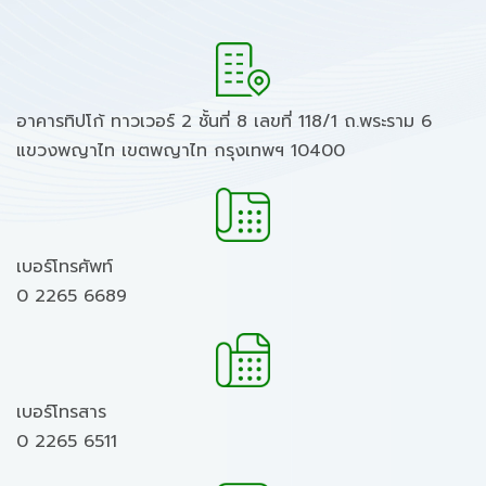
อาคารทิปโก้ ทาวเวอร์ 2 ชั้นที่ 8 เลขที่ 118/1 ถ.พระราม 6
แขวงพญาไท เขตพญาไท กรุงเทพฯ 10400
เบอร์โทรศัพท์
0 2265 6689
เบอร์โทรสาร
0 2265 6511