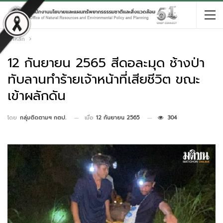
หน้าหลัก
12 กันยายน 2565 สีดอละมุด ช้างป่า
ทับลานทำร้ายเจ้าหน้าที่เสียชีวิต ขณะ
เข้าผลักดัน
เมื่อ
12 กันยายน 2565
304
โดย
กลุ่มติดตามฯ กตป.