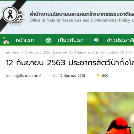
หน้าแรก
เกี่ยวกับเรา
ข่าวประชาสั
หน้าหลัก
12 กันยายน 2563 ประชากรสัตว์ป่าทั้งโลกลดลง 2 ใน 3 ในช่วงไม่ถึง 50 ปีที่ผ่
12 กันยายน 2563 ประชากรสัตว์ป่าทั้งโ
เมื่อ
12 กันยายน 2563
606
โดย
กลุ่มติดตามฯ กตป.