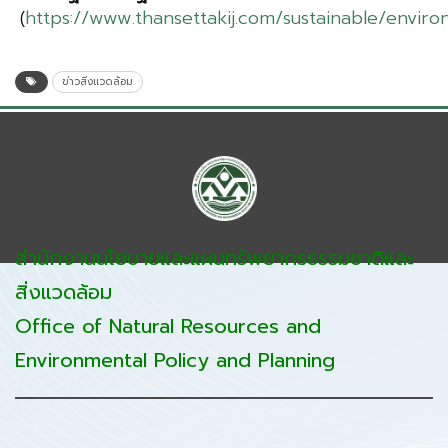
(
https://www.thansettakij.com/sustainable/envi
ข่าวสิ่งแวดล้อม
สำนักงานนโยบายและแผนทรัพยากรธรรมชาติและ
สิ่งแวดล้อม
Office of Natural Resources and
Environmental Policy and Planning