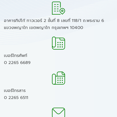
อาคารทิปโก้ ทาวเวอร์ 2 ชั้นที่ 8 เลขที่ 118/1 ถ.พระราม 6
แขวงพญาไท เขตพญาไท กรุงเทพฯ 10400
เบอร์โทรศัพท์
0 2265 6689
เบอร์โทรสาร
0 2265 6511