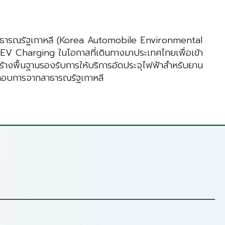
สาธารณรัฐเกาหลี (Korea Automobile Environmental
EV Charging ในโอกาสที่เดินทางมาประเทศไทยเพื่อเข้า
างพื้นฐานรองรับการให้บริการอัดประจุไฟฟ้าสำหรับยาน
ระกอบการจากสาธารณรัฐเกาหลี