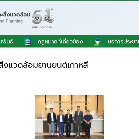
มพันธ์
กฎหมายที่เกี่ยวข้อง
บริการประชา
ิ่งแวดล้อมยานยนต์เกาหลี