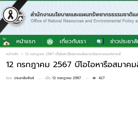
หน้าแรก
เกี่ยวกับเรา
ข่าวประชาสั
หน้าหลัก
12 กรกฎาคม 2567 บีโอไอหารือสมาคมสิ่งแวดล้อมยานยนต์เกาหลี
12 กรกฎาคม 2567 บีโอไอหารือสมาคมส
เมื่อ
12 กรกฎาคม 2567
427
โดย
ประชาสัมพันธ์