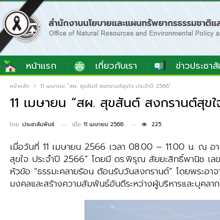
หน้าแรก
เกี่ยวกับเรา
ข่าวประชาสั
หน้าหลัก
11 เมษายน “สผ. สุขสันต์ สงกรานต์สุขใจ ประจำปี 2566”
11 เมษายน “สผ. สุขสันต์ สงกรานต์สุข
เมื่อ
11 เมษายน 2566
225
โดย
ประชาสัมพันธ์
เมื่อวันที่ 11 เมษายน 2566 เวลา 08.00 – 11.00 น. ณ อ
สุขใจ ประจำปี 2566” โดยมี ดร.พิรุณ สัยยะสิทธิ์พานิช 
หัวข้อ “ธรรมะคลายร้อน ต้อนรับวันสงกรานต์” โดยพระอาจารย
มงคลและสร้างความสัมพันธ์อันดีระหว่างผู้บริหารและบุคลา