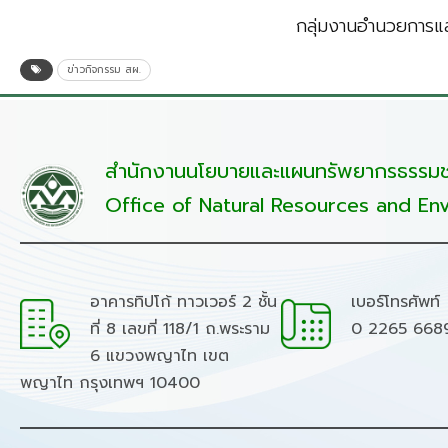
กลุ่มงานอำนวยการแล
ข่าวกิจกรรม สผ.
สำนักงานนโยบายและแผนทรัพยากรธรรมชา
Office of Natural Resources and Env
อาคารทิปโก้ ทาวเวอร์ 2 ชั้น
เบอร์โทรศัพท์
ที่ 8 เลขที่ 118/1 ถ.พระราม
0 2265 668
6 แขวงพญาไท เขต
พญาไท กรุงเทพฯ 10400