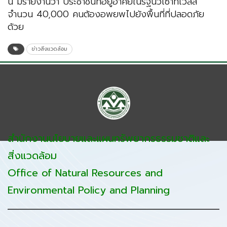
นี้ มีรายงานว่า ประชาชนที่อยู่อาศัยในรัฐนิวเซาท์เวลส์
จำนวน 40,000 คนต้องอพยพไปยังพื้นที่ที่ปลอดภัย
ด้วย
ข่าวสิ่งแวดล้อม
สำนักงานนโยบายและแผนทรัพยากรธรรมชาติและ
สิ่งแวดล้อม
Office of Natural Resources and
Environmental Policy and Planning