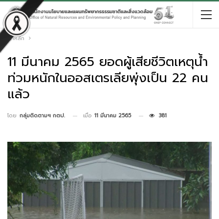
หน้าหลัก
11 มีนาคม 2565 ยอดผู้เสียชีวิตเหตุน้ำ
ท่วมหนักในออสเตรเลียพุ่งเป็น 22 คน
แล้ว
เมื่อ
11 มีนาคม 2565
381
โดย
กลุ่มติดตามฯ กตป.