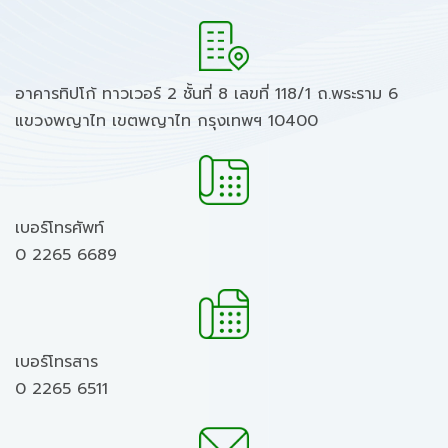
อาคารทิปโก้ ทาวเวอร์ 2 ชั้นที่ 8 เลขที่ 118/1 ถ.พระราม 6
แขวงพญาไท เขตพญาไท กรุงเทพฯ 10400
เบอร์โทรศัพท์
0 2265 6689
เบอร์โทรสาร
0 2265 6511