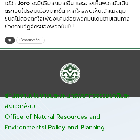
ได้ว่า
Joro
จะมีปริมาณมากขึ้น และอาจเห็นพวกมันเดิน
ตระเวนไปรอบเมืองมากขึ้น หากใครพบเห็นเจ้าแมงมุม
ชนิดไม่ต้องตกใจเพียงแค่ปล่อยพวกมันเดินตามเส้นทาง
ชีวิตตามวัฏจักรของพวกมันไป
ข่าวสิ่งแวดล้อม
สำนักงานนโยบายและแผนทรัพยากรธรรมชาติและ
สิ่งแวดล้อม
Office of Natural Resources and
Environmental Policy and Planning