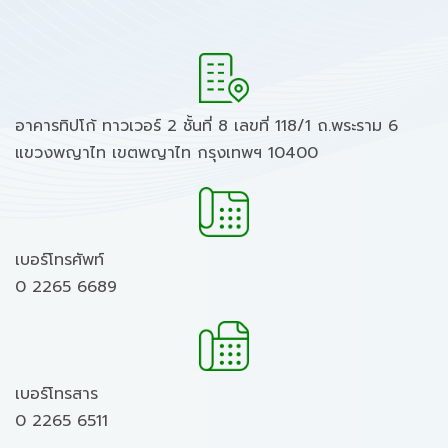
อาคารทิปโก้ ทาวเวอร์ 2 ชั้นที่ 8 เลขที่ 118/1 ถ.พระราม 6
แขวงพญาไท เขตพญาไท กรุงเทพฯ 10400
เบอร์โทรศัพท์
0 2265 6689
เบอร์โทรสาร
0 2265 6511