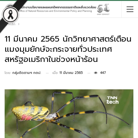
หน้าหลัก
11 มีนาคม 2565 นักวิทยาศาสตร์เตือน
แมงมุมยักษ์จะกระจายทั่วประเทศ
สหรัฐอเมริกาในช่วงหน้าร้อน
เมื่อ
11 มีนาคม 2565
447
โดย
กลุ่มติดตามฯ กตป.