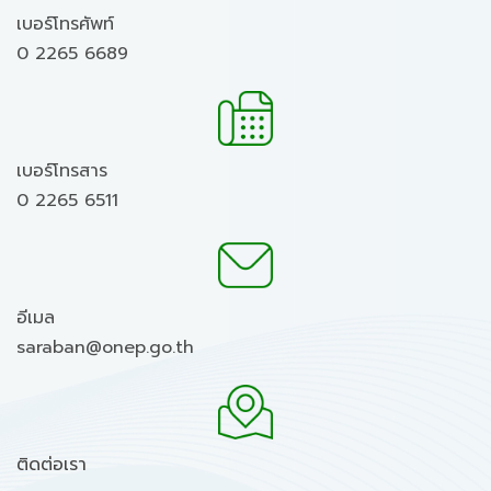
เบอร์โทรศัพท์
0 2265 6689
เบอร์โทรสาร
0 2265 6511
อีเมล
saraban@onep.go.th
ติดต่อเรา