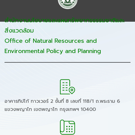
สำนักงานนโยบายและแผนทรัพยากรธรรมชาติและ
สิ่งแวดล้อม
Office of Natural Resources and
Environmental Policy and Planning
อาคารทิปโก้ ทาวเวอร์ 2 ชั้นที่ 8 เลขที่ 118/1 ถ.พระราม 6
แขวงพญาไท เขตพญาไท กรุงเทพฯ 10400