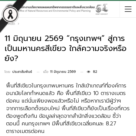
หน้าหลัก
11 มิถุนายน 2569 “กรุงเทพฯ” สู่การ
เป็นมหานครสีเขียว ใกล้ความจริงหรือ
ยัง?
เมื่อ
11 มิถุนายน 2569
82
โดย
ประชาสัมพันธ์
พื้นที่สีเขียวในกรุงเทพมหานคร ใกล้เข้าเกณฑ์ที่องค์การ
อนามัยโลกกำหนดแล้ว คือ พื้นที่สีเขียว 10 ตารางเมตร
ต่อคน แต่นั่นเพียงพอแล้วหรือไม่ หรือหากเรามีผู้ว่าฯ
จากการเลือกตั้งรอบใหม่ พื้นที่สีเขียวก็ยังเป็นเรื่องที่ควร
ต้องพูดถึงกัน ข้อมูลล่าสุดจากสำนักสิ่งแวดล้อม ชี้ว่า
ตอนนี้ คนกรุงเทพฯ มีพื้นที่สีเขียวเฉลี่ยคนละ 8.27
ตารางเมตรต่อคน