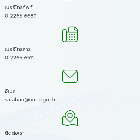
เบอร์โทรศัพท์
0 2265 6689
เบอร์โทรสาร
0 2265 6511
อีเมล
saraban@onep.go.th
ติดต่อเรา