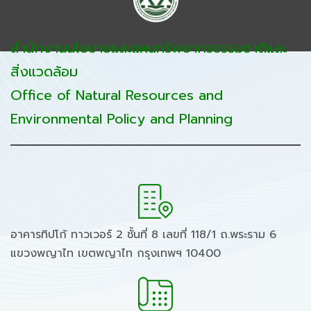
สำนักงานนโยบายและแผนทรัพยากรธรรมชาติและ
สิ่งแวดล้อม
Office of Natural Resources and
Environmental Policy and Planning
อาคารทิปโก้ ทาวเวอร์ 2 ชั้นที่ 8 เลขที่ 118/1 ถ.พระราม 6
แขวงพญาไท เขตพญาไท กรุงเทพฯ 10400