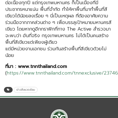
ต่อเนื่องทุกปี แต่กรุงเทพมหานคร ก็เป็นเมืองที่มี
ประชากรหนาแน่น พื้นที่จำกัด ทำให้หาพื้นที่มาทำพื้นที่สี
เขียวได้น้อยลงเรื่อย ๆ นี่เป็นเหตุผล ที่ต้องอาศัยความ
ร่วมมือจากภาคส่วนต่าง ๆ เพื่อบรรลุเป้าหมายมหานครสี
เขียว โดยหากดูอีกกราฟิกที่ทาง The Active สำรวจมา
จะพบว่า อันที่จริง กรุงเทพมหานคร ไม่ได้เป็นคนสร้าง
พื้นที่สีเขียวแต่เพียงผู้เดียว
แต่มีหน่วยงานเอกชน ร่วมกันสร้างพื้นที่สีเขียวด้วยไม่
น้อย
ที่มา
: www.tnnthailand.com
(
https://www.tnnthailand.com/tnnexclusive/23746
ข่าวสิ่งแวดล้อม