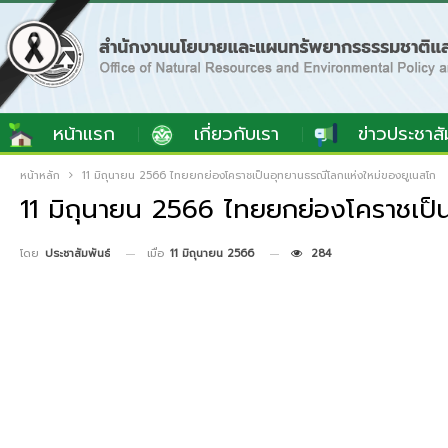
หน้าแรก
เกี่ยวกับเรา
ข่าวประชาสั
หน้าหลัก
11 มิถุนายน 2566 ไทยยกย่องโคราชเป็นอุทยานธรณีโลกแห่งใหม่ของยูเนสโก
11 มิถุนายน 2566 ไทยยกย่องโคราชเป็
เมื่อ
11 มิถุนายน 2566
284
โดย
ประชาสัมพันธ์