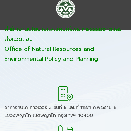
สำนักงานนโยบายและแผนทรัพยากรธรรมชาติและ
สิ่งแวดล้อม
Office of Natural Resources and
Environmental Policy and Planning
อาคารทิปโก้ ทาวเวอร์ 2 ชั้นที่ 8 เลขที่ 118/1 ถ.พระราม 6
แขวงพญาไท เขตพญาไท กรุงเทพฯ 10400