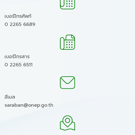
เบอร์โทรศัพท์
0 2265 6689
เบอร์โทรสาร
0 2265 6511
อีเมล
saraban@onep.go.th