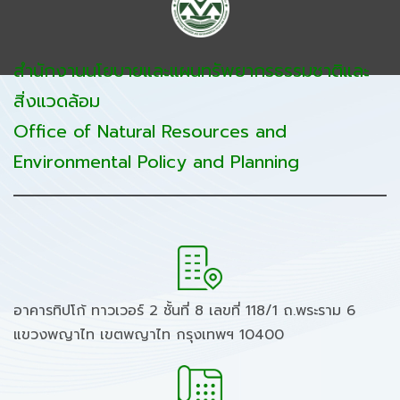
สำนักงานนโยบายและแผนทรัพยากรธรรมชาติและ
สิ่งแวดล้อม
Office of Natural Resources and
Environmental Policy and Planning
อาคารทิปโก้ ทาวเวอร์ 2 ชั้นที่ 8 เลขที่ 118/1 ถ.พระราม 6
แขวงพญาไท เขตพญาไท กรุงเทพฯ 10400