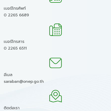
เบอร์โทรศัพท์
0 2265 6689
เบอร์โทรสาร
0 2265 6511
อีเมล
saraban@onep.go.th
ติดต่อเรา