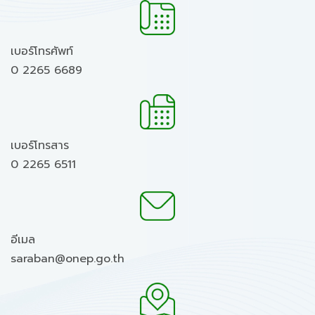
เบอร์โทรศัพท์
0 2265 6689
เบอร์โทรสาร
0 2265 6511
อีเมล
saraban@onep.go.th