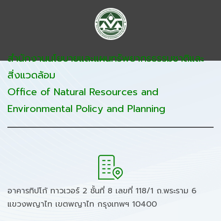
สำนักงานนโยบายและแผนทรัพยากรธรรมชาติและ
สิ่งแวดล้อม
Office of Natural Resources and
Environmental Policy and Planning
อาคารทิปโก้ ทาวเวอร์ 2 ชั้นที่ 8 เลขที่ 118/1 ถ.พระราม 6
แขวงพญาไท เขตพญาไท กรุงเทพฯ 10400