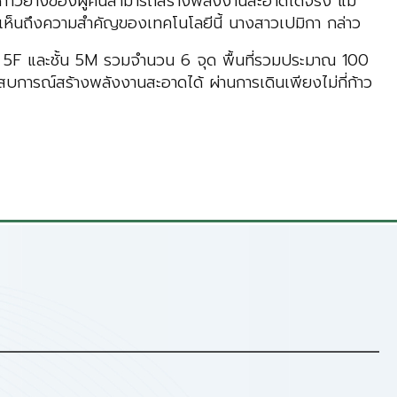
กก้าวย่างของผู้คนสามารถสร้างพลังงานสะอาดได้จริง แม้
ละเห็นถึงความสำคัญของเทคโนโลยีนี้​ นางสาวเปมิกา กล่าว
 5F และชั้น 5M รวมจำนวน 6 จุด พื้นที่รวมประมาณ 100
ะสบการณ์สร้างพลังงานสะอาดได้ ผ่านการเดินเพียงไม่กี่ก้าว