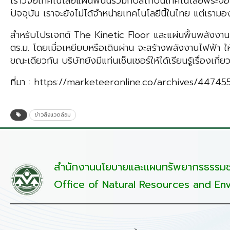
เราวิจัยเทคโนโลยีแผ่นพื้นนี้ร่วมกับสถาบันเทคโนโลยีพระจ
ปัจจุบัน เราจะยังไม่ได้จำหน่ายเทคโนโลยีนี้ในไทย แต่เราม
สำหรับโปรเจกต์ The Kinetic Floor และแผ่นพื้นพลังงาน
ตร.ม. โดยเมื่อเหยียบหรือเดินผ่าน จะสร้างพลังงานไฟฟ้า ให
ขณะเดียวกัน บริษัทยังมีแท่นเซ็นเซอร์ให้ได้เรียนรู้เรื่องเ
ที่มา : https://marketeeronline.co/archives/44745
ข่าวสิ่งแวดล้อม
สำนักงานนโยบายและแผนทรัพยากรธรรมชา
Office of Natural Resources and Env