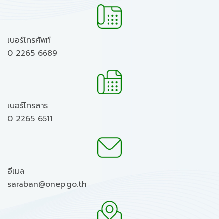
เบอร์โทรศัพท์
0 2265 6689
เบอร์โทรสาร
0 2265 6511
อีเมล
saraban@onep.go.th