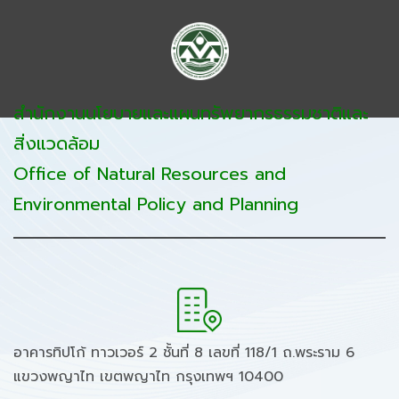
สำนักงานนโยบายและแผนทรัพยากรธรรมชาติและ
สิ่งแวดล้อม
Office of Natural Resources and
Environmental Policy and Planning
อาคารทิปโก้ ทาวเวอร์ 2 ชั้นที่ 8 เลขที่ 118/1 ถ.พระราม 6
แขวงพญาไท เขตพญาไท กรุงเทพฯ 10400