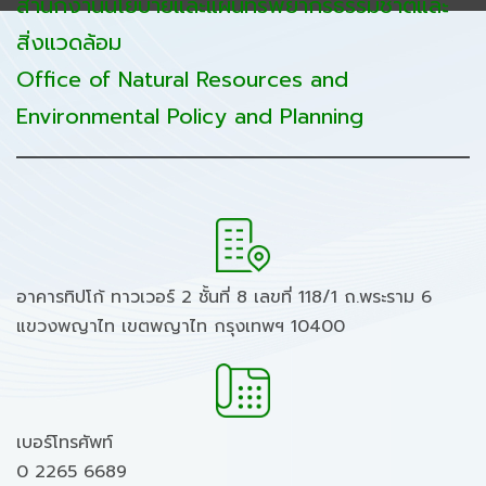
สำนักงานนโยบายและแผนทรัพยากรธรรมชาติและ
สิ่งแวดล้อม
Office of Natural Resources and
Environmental Policy and Planning
อาคารทิปโก้ ทาวเวอร์ 2 ชั้นที่ 8 เลขที่ 118/1 ถ.พระราม 6
แขวงพญาไท เขตพญาไท กรุงเทพฯ 10400
เบอร์โทรศัพท์
0 2265 6689