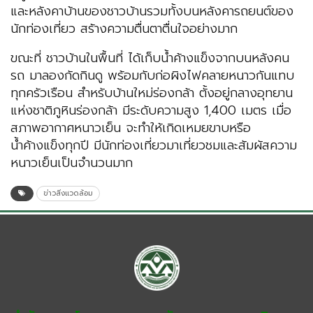
และหลังคาบ้านของชาวบ้านรวมทั้งบนหลังคารถยนต์ของ
นักท่องเที่ยว สร้างความตื่นตาตื่นใจอย่างมาก
ขณะที่ ชาวบ้านในพื้นที่ ได้เก็บน้ำค้างแข็งจากบนหลังคน
รถ มาลองกัดกินดู พร้อมกับก่อผิงไฟคลายหนาวกันแทบ
ทุกครัวเรือน สำหรับบ้านใหม่ร่องกล้า ตั้งอยู่กลางอุทยาน
แห่งชาติภูหินร่องกล้า มีระดับความสูง 1,400 เมตร เมื่อ
สภาพอากาศหนาวเย็น จะทำให้เกิดเหมยขาบหรือ
น้ำค้างแข็งทุกปี มีนักท่องเที่ยวมาเที่ยวชมและสัมผัสความ
หนาวเย็นเป็นจำนวนมาก
ข่าวสิ่งแวดล้อม