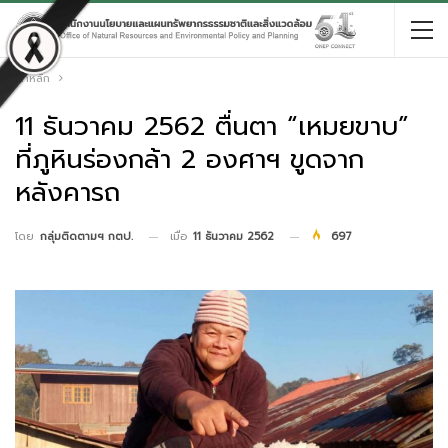
หน้าหลัก
11 ธันวาคม 2562 ตื่นตา “เหมยขาบ”
ที่ภูหินร่องกล้า 2 องศาฯ ขูดจาก
หลังคารถ
เมื่อ
11 ธันวาคม 2562
697
โดย
กลุ่มติดตามฯ กตป.