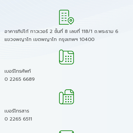
อาคารทิปโก้ ทาวเวอร์ 2 ชั้นที่ 8 เลขที่ 118/1 ถ.พระราม 6
แขวงพญาไท เขตพญาไท กรุงเทพฯ 10400
เบอร์โทรศัพท์
0 2265 6689
เบอร์โทรสาร
0 2265 6511