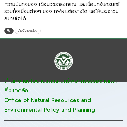
ความมั่นคงของ เขื่อนวชิราลงกรณ และเขื่อนศรีนครินทร์
รวมทั้งเขื่อนต่างๆ ของ กฟผ.แต่อย่างใด ขอให้ประชาชน
สบายใจได้
ข่าวสิ่งแวดล้อม
สำนักงานนโยบายและแผนทรัพยากรธรรมชาติและ
สิ่งแวดล้อม
Office of Natural Resources and
Environmental Policy and Planning