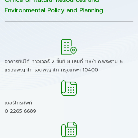
Environmental Policy and Planning
อาคารทิปโก้ ทาวเวอร์ 2 ชั้นที่ 8 เลขที่ 118/1 ถ.พระราม 6
แขวงพญาไท เขตพญาไท กรุงเทพฯ 10400
เบอร์โทรศัพท์
0 2265 6689