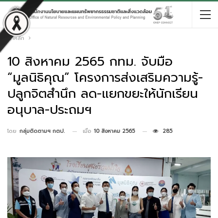
หน้าหลัก
10 สิงหาคม 2565 กทม. จับมือ
“มูลนิธิคุณ” โครงการส่งเสริมความรู้-
ปลูกจิตสำนึก ลด-แยกขยะให้นักเรียน
อนุบาล-ประถมฯ
เมื่อ
10 สิงหาคม 2565
285
โดย
กลุ่มติดตามฯ กตป.