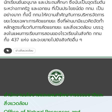
นักเรียนชั้นอนุบาล และประถมศึกษา ซึ่งนับเป็นจุดเริ่มต้น
ระหว่างภาครัฐ และเอกชน ที่เป็นประโยชน์ต่อ กทม. เป็น
อย่างมาก ทั้งนี้ กทม.ให้ความสำคัญกับการบริหารจัดการ
ขยะโดยเฉพาะการคัดแยกขยะ ซึ่งที่ผ่านมามีแนวคิดจัดทำ
หลักสูตรเกี่ยวกับการคัดแยกขยะ และสิ่งแวดล้อม บรรจุ
ลงในแผนการเรียนการสอนของโรวเรียนในสังกัด กทม.
ทั้ง 437 แห่ง และจะขยายไปยังสังกัดอื่น ๆ
ข่าวสิ่งแวดล้อม
สำนักงานนโยบายและแผนทรัพยากรธรรมชาติและ
สิ่งแวดล้อม
Office of Natural Resources and