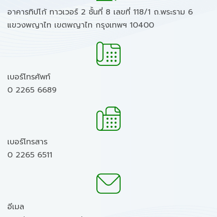
อาคารทิปโก้ ทาวเวอร์ 2 ชั้นที่ 8 เลขที่ 118/1 ถ.พระราม 6
แขวงพญาไท เขตพญาไท กรุงเทพฯ 10400
เบอร์โทรศัพท์
0 2265 6689
เบอร์โทรสาร
0 2265 6511
อีเมล