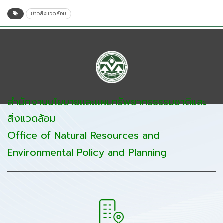
ข่าวสิ่งแวดล้อม
สำนักงานนโยบายและแผนทรัพยากรธรรมชาติและ
สิ่งแวดล้อม
Office of Natural Resources and
Environmental Policy and Planning