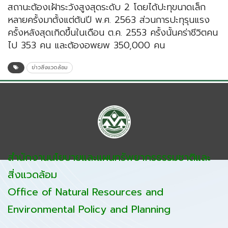
สถานะต้องเฝ้าระวังสูงสุดระดับ 2 โดยได้ปะทุขนาดเล็ก
หลายครั้งมาตั้งแต่ต้นปี พ.ศ. 2563 ส่วนการปะทุรุนแรง
ครั้งหลังสุดเกิดขึ้นในเดือน ต.ค. 2553 ครั้งนั้นคร่าชีวิตคน
ไป 353 คน และต้องอพยพ 350,000 คน
ข่าวสิ่งแวดล้อม
สำนักงานนโยบายและแผนทรัพยากรธรรมชาติและ
สิ่งแวดล้อม
Office of Natural Resources and
Environmental Policy and Planning