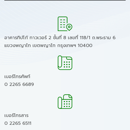
อาคารทิปโก้ ทาวเวอร์ 2 ชั้นที่ 8 เลขที่ 118/1 ถ.พระราม 6
แขวงพญาไท เขตพญาไท กรุงเทพฯ 10400
เบอร์โทรศัพท์
0 2265 6689
เบอร์โทรสาร
0 2265 6511